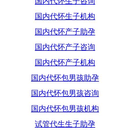
国内代怀生子咨询
国内代怀生子机构
国内代怀产子助孕
国内代怀产子咨询
国内代怀产子机构
国内代怀包男孩助孕
国内代怀包男孩咨询
国内代怀包男孩机构
试管代生生子助孕