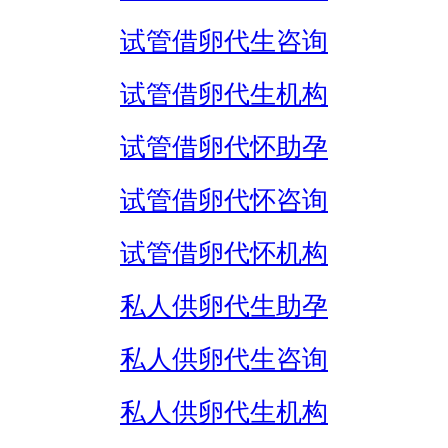
试管借卵代生咨询
试管借卵代生机构
试管借卵代怀助孕
试管借卵代怀咨询
试管借卵代怀机构
私人供卵代生助孕
私人供卵代生咨询
私人供卵代生机构