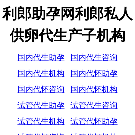
利郎助孕网利郎私人
供卵代生产子机构
国内代生助孕
国内代生咨询
国内代生机构
国内代怀助孕
国内代怀咨询
国内代怀机构
试管代生助孕
试管代生咨询
试管代生机构
试管代怀助孕