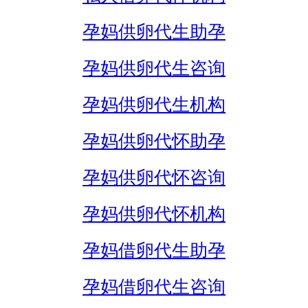
孕妈供卵代生助孕
孕妈供卵代生咨询
孕妈供卵代生机构
孕妈供卵代怀助孕
孕妈供卵代怀咨询
孕妈供卵代怀机构
孕妈借卵代生助孕
孕妈借卵代生咨询