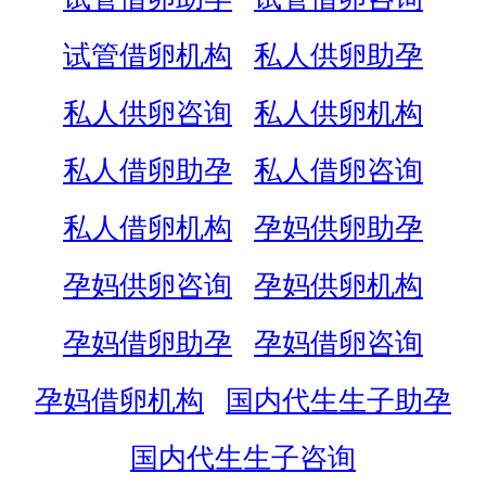
试管借卵机构
私人供卵助孕
私人供卵咨询
私人供卵机构
私人借卵助孕
私人借卵咨询
私人借卵机构
孕妈供卵助孕
孕妈供卵咨询
孕妈供卵机构
孕妈借卵助孕
孕妈借卵咨询
孕妈借卵机构
国内代生生子助孕
国内代生生子咨询