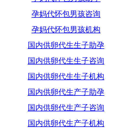
孕妈代怀包男孩咨询
孕妈代怀包男孩机构
国内供卵代生生子助孕
国内供卵代生生子咨询
国内供卵代生生子机构
国内供卵代生产子助孕
国内供卵代生产子咨询
国内供卵代生产子机构