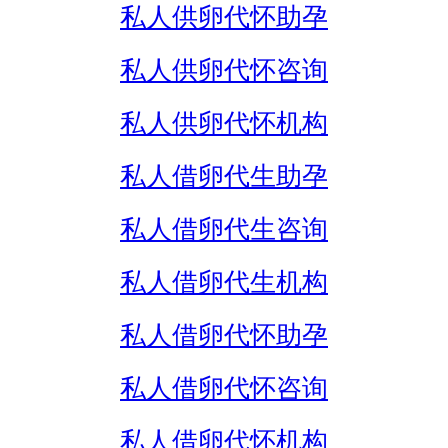
私人供卵代怀助孕
私人供卵代怀咨询
私人供卵代怀机构
私人借卵代生助孕
私人借卵代生咨询
私人借卵代生机构
私人借卵代怀助孕
私人借卵代怀咨询
私人借卵代怀机构