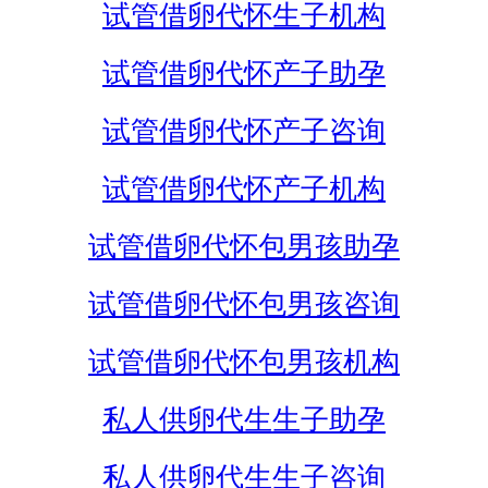
试管借卵代怀生子机构
试管借卵代怀产子助孕
试管借卵代怀产子咨询
试管借卵代怀产子机构
试管借卵代怀包男孩助孕
试管借卵代怀包男孩咨询
试管借卵代怀包男孩机构
私人供卵代生生子助孕
私人供卵代生生子咨询