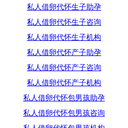
私人借卵代怀生子助孕
私人借卵代怀生子咨询
私人借卵代怀生子机构
私人借卵代怀产子助孕
私人借卵代怀产子咨询
私人借卵代怀产子机构
私人借卵代怀包男孩助孕
私人借卵代怀包男孩咨询