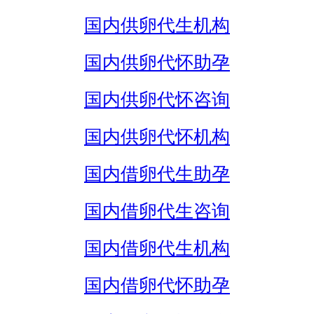
国内供卵代生机构
国内供卵代怀助孕
国内供卵代怀咨询
国内供卵代怀机构
国内借卵代生助孕
国内借卵代生咨询
国内借卵代生机构
国内借卵代怀助孕