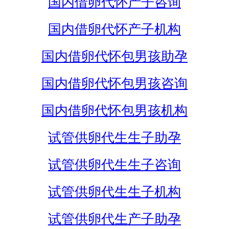
国内借卵代怀产子咨询
国内借卵代怀产子机构
国内借卵代怀包男孩助孕
国内借卵代怀包男孩咨询
国内借卵代怀包男孩机构
试管供卵代生生子助孕
试管供卵代生生子咨询
试管供卵代生生子机构
试管供卵代生产子助孕