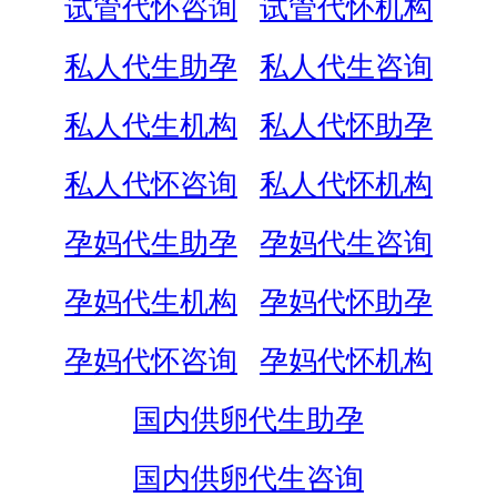
试管代怀咨询
试管代怀机构
私人代生助孕
私人代生咨询
私人代生机构
私人代怀助孕
私人代怀咨询
私人代怀机构
孕妈代生助孕
孕妈代生咨询
孕妈代生机构
孕妈代怀助孕
孕妈代怀咨询
孕妈代怀机构
国内供卵代生助孕
国内供卵代生咨询