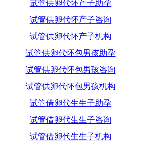
试管供卵代怀产子助孕
试管供卵代怀产子咨询
试管供卵代怀产子机构
试管供卵代怀包男孩助孕
试管供卵代怀包男孩咨询
试管供卵代怀包男孩机构
试管借卵代生生子助孕
试管借卵代生生子咨询
试管借卵代生生子机构