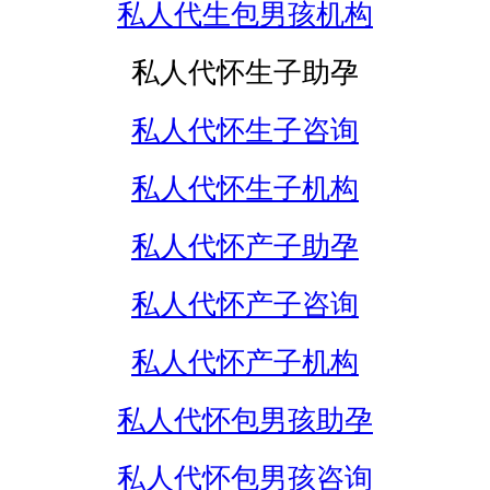
私人代生包男孩机构
私人代怀生子助孕
私人代怀生子咨询
私人代怀生子机构
私人代怀产子助孕
私人代怀产子咨询
私人代怀产子机构
私人代怀包男孩助孕
私人代怀包男孩咨询