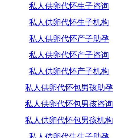
私人供卵代怀生子咨询
私人供卵代怀生子机构
私人供卵代怀产子助孕
私人供卵代怀产子咨询
私人供卵代怀产子机构
私人供卵代怀包男孩助孕
私人供卵代怀包男孩咨询
私人供卵代怀包男孩机构
私人借卵代生生子助孕