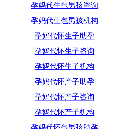
孕妈代生包男孩咨询
孕妈代生包男孩机构
孕妈代怀生子助孕
孕妈代怀生子咨询
孕妈代怀生子机构
孕妈代怀产子助孕
孕妈代怀产子咨询
孕妈代怀产子机构
孕妈代怀包男孩助孕