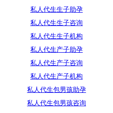
私人代生生子助孕
私人代生生子咨询
私人代生生子机构
私人代生产子助孕
私人代生产子咨询
私人代生产子机构
私人代生包男孩助孕
私人代生包男孩咨询