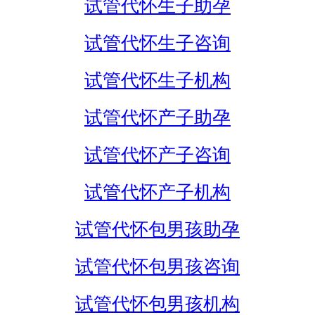
试管代怀生子助孕
试管代怀生子咨询
试管代怀生子机构
试管代怀产子助孕
试管代怀产子咨询
试管代怀产子机构
试管代怀包男孩助孕
试管代怀包男孩咨询
试管代怀包男孩机构