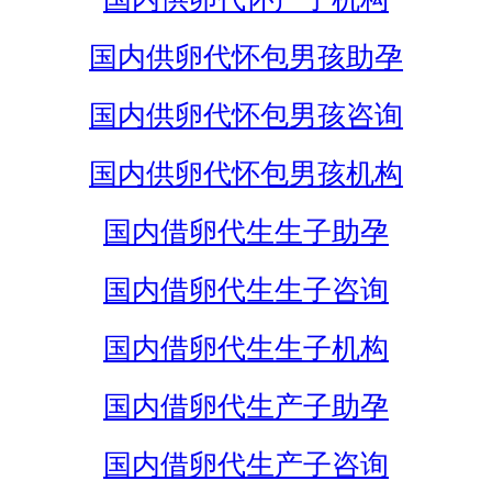
国内供卵代怀包男孩助孕
国内供卵代怀包男孩咨询
国内供卵代怀包男孩机构
国内借卵代生生子助孕
国内借卵代生生子咨询
国内借卵代生生子机构
国内借卵代生产子助孕
国内借卵代生产子咨询