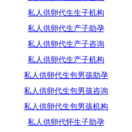
私人供卵代生生子机构
私人供卵代生产子助孕
私人供卵代生产子咨询
私人供卵代生产子机构
私人供卵代生包男孩助孕
私人供卵代生包男孩咨询
私人供卵代生包男孩机构
私人供卵代怀生子助孕