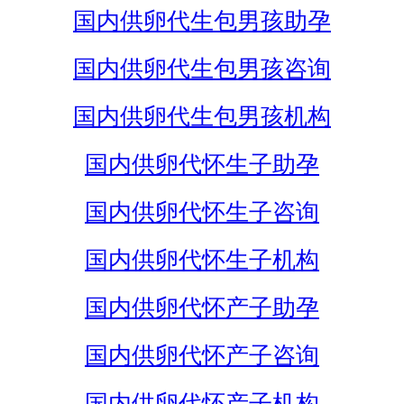
国内供卵代生包男孩助孕
国内供卵代生包男孩咨询
国内供卵代生包男孩机构
国内供卵代怀生子助孕
国内供卵代怀生子咨询
国内供卵代怀生子机构
国内供卵代怀产子助孕
国内供卵代怀产子咨询
国内供卵代怀产子机构