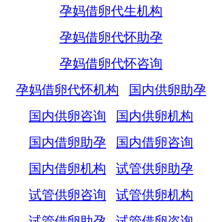
孕妈借卵代生机构
孕妈借卵代怀助孕
孕妈借卵代怀咨询
孕妈借卵代怀机构
国内供卵助孕
国内供卵咨询
国内供卵机构
国内借卵助孕
国内借卵咨询
国内借卵机构
试管供卵助孕
试管供卵咨询
试管供卵机构
试管借卵助孕
试管借卵咨询