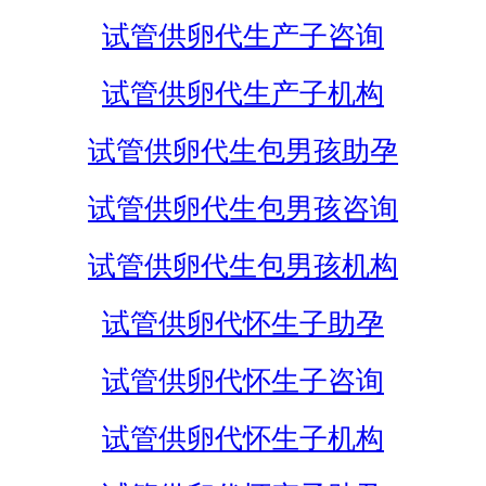
试管供卵代生产子咨询
试管供卵代生产子机构
试管供卵代生包男孩助孕
试管供卵代生包男孩咨询
试管供卵代生包男孩机构
试管供卵代怀生子助孕
试管供卵代怀生子咨询
试管供卵代怀生子机构