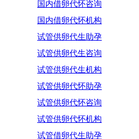
国内借卵代怀咨询
国内借卵代怀机构
试管供卵代生助孕
试管供卵代生咨询
试管供卵代生机构
试管供卵代怀助孕
试管供卵代怀咨询
试管供卵代怀机构
试管借卵代生助孕