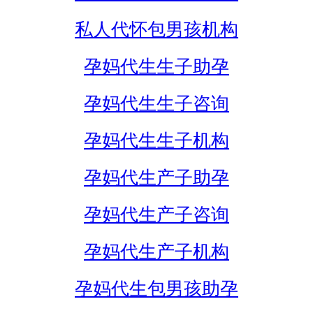
私人代怀包男孩机构
孕妈代生生子助孕
孕妈代生生子咨询
孕妈代生生子机构
孕妈代生产子助孕
孕妈代生产子咨询
孕妈代生产子机构
孕妈代生包男孩助孕