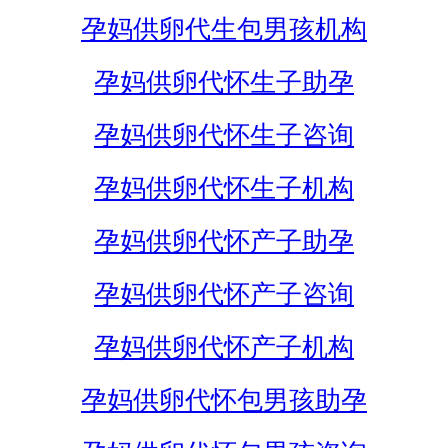
孕妈供卵代生包男孩机构
孕妈供卵代怀生子助孕
孕妈供卵代怀生子咨询
孕妈供卵代怀生子机构
孕妈供卵代怀产子助孕
孕妈供卵代怀产子咨询
孕妈供卵代怀产子机构
孕妈供卵代怀包男孩助孕