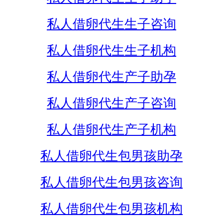
私人借卵代生生子咨询
私人借卵代生生子机构
私人借卵代生产子助孕
私人借卵代生产子咨询
私人借卵代生产子机构
私人借卵代生包男孩助孕
私人借卵代生包男孩咨询
私人借卵代生包男孩机构