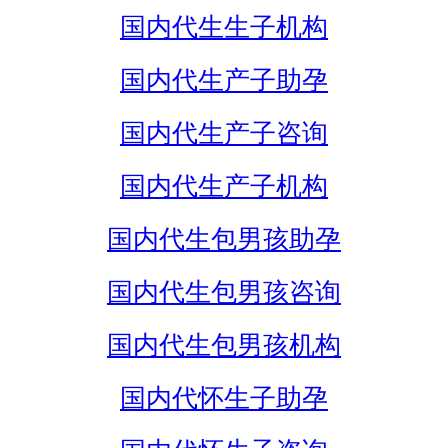
国内代生生子机构
国内代生产子助孕
国内代生产子咨询
国内代生产子机构
国内代生包男孩助孕
国内代生包男孩咨询
国内代生包男孩机构
国内代怀生子助孕