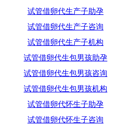
试管借卵代生产子助孕
试管借卵代生产子咨询
试管借卵代生产子机构
试管借卵代生包男孩助孕
试管借卵代生包男孩咨询
试管借卵代生包男孩机构
试管借卵代怀生子助孕
试管借卵代怀生子咨询