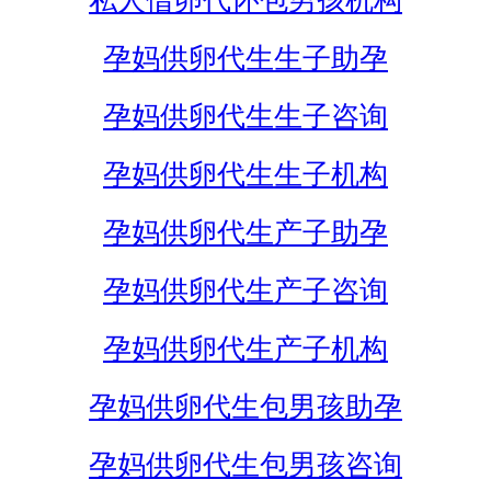
私人借卵代怀包男孩机构
孕妈供卵代生生子助孕
孕妈供卵代生生子咨询
孕妈供卵代生生子机构
孕妈供卵代生产子助孕
孕妈供卵代生产子咨询
孕妈供卵代生产子机构
孕妈供卵代生包男孩助孕
孕妈供卵代生包男孩咨询